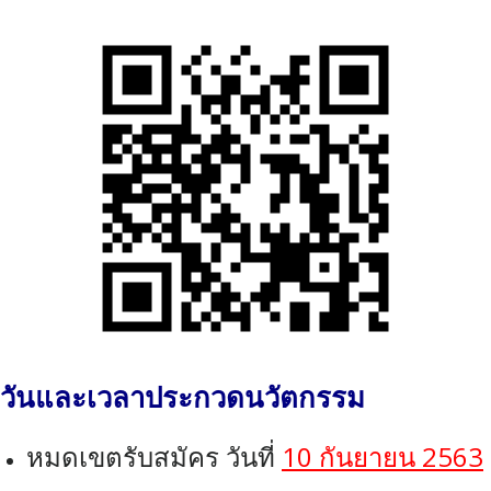
วันและเวลาประกวดนวัตกรรม
หมดเขตรับสมัคร วันที่
1
0 กันยายน 2563