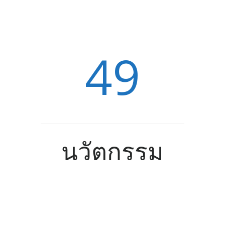
49
นวัตกรรม