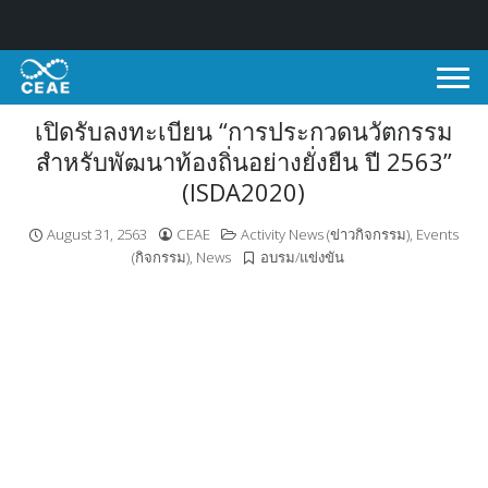
Skip
to
content
เปิดรับลงทะเบียน “การประกวดนวัตกรรม
สำหรับพัฒนาท้องถิ่นอย่างยั่งยืน ปี 2563”
(ISDA2020)
August 31, 2563
CEAE
Activity News (ข่าวกิจกรรม)
,
Events
(กิจกรรม)
,
News
อบรม/แข่งขัน