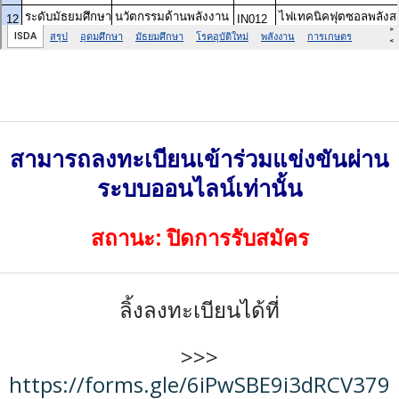
สามารถลงทะเบียนเข้าร่วมแข่งขันผ่าน
ระบบออนไลน์เท่านั้น
สถานะ: ปิดการรับสมัคร
ลิ้งลงทะเบียนได้ที่
>>>
https://forms.gle/6iPwSBE9i3dRCV379