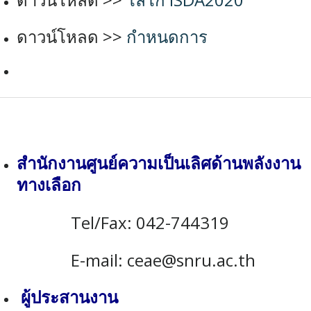
ดาวน์โหลด >>
กำหนดการ
สำนักงานศูนย์ความเป็นเลิศด้านพลังงาน
ทางเลือก
Tel/Fax: 042-744319
E-mail: ceae@snru.ac.th
ผู้ประสานงาน