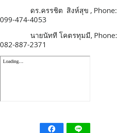
ดร.ครรชิต สิงห์สุข , Phone:
099-474-4053
นายนัทที โคตรทุมมี, Phone:
082-887-2371