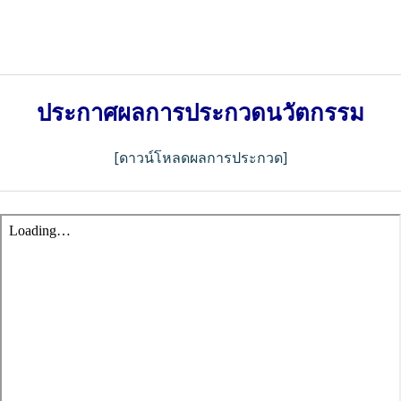
ประกาศผลการประกวดนวัตกรรม
[ดาวน์โหลดผลการประกวด]