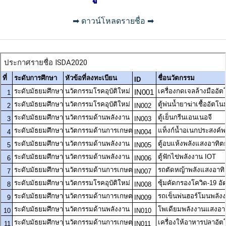
➡ ดาวน์โหลดรายชื่อ ➡