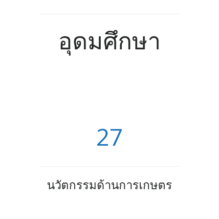
อุดมศึกษา
27
นวัตกรรมด้านการเกษตร