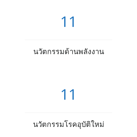
11
นวัตกรรมด้านพลังงาน
11
นวัตกรรมโรคอุบัติใหม่