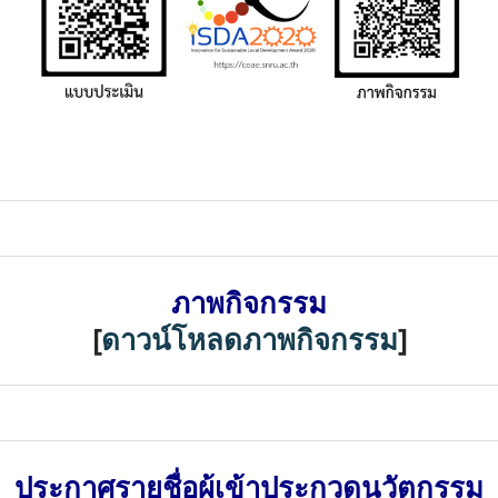
ภาพกิจกรรม
[
ดาวน์โหลดภาพกิจกรรม
]
ประกาศรายชื่อผู้เข้าประกวดนวัตกรรม