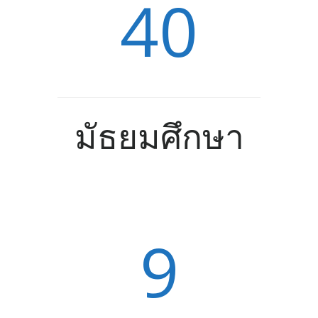
40
มัธยมศึกษา
9