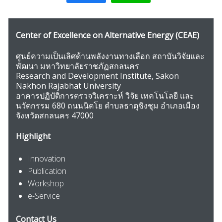
Center of Excellence on Alternative Energy
(CEAE)
ศูนย์ความเป็นเลิศด้านพลังงานทางเลือก สถาบันวิจัยและ
พัฒนา มหาวิทยาลัยราชภัฏสกลนคร
Research and Development Institute, Sakon
Nakhon Rajabhat University
อาคารปฏิบัติการตรวจวิเคราะห์ วิจัย เทคโนโลยี และ
นวัตกรรม 680 ถนนนิตโย ตำบลธาตุชิงชุม อำเภอเมือง
จังหวัดสกลนคร 47000
Highlight
Innovation
Publication
Workshop
e-Service
Contact Us