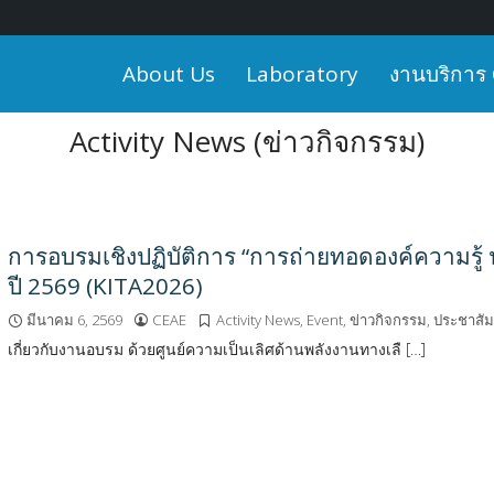
About Us
Laboratory
งานบริการ
Activity News (ข่าวกิจกรรม)
การอบรมเชิงปฏิบัติการ “การถ่ายทอดองค์ความรู
ปี 2569 (KITA2026)
มีนาคม 6, 2569
CEAE
Activity News
,
Event
,
ข่าวกิจกรรม
,
ประชาสัม
เกี่ยวกับงานอบรม ด้วยศูนย์ความเป็นเลิศด้านพลังงานทางเลื […]