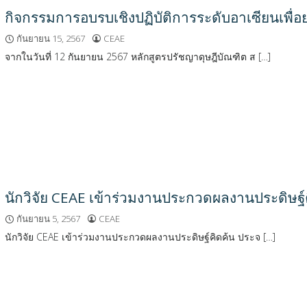
กิจกรรมการอบรบเชิงปฏิบัติการระดับอาเซียนเพื่อย
กันยายน 15, 2567
CEAE
จากในวันที่ 12 กันยายน 2567 หลักสูตรปรัชญาดุษฎีบัณฑิต ส […]
นักวิจัย CEAE เข้าร่วมงานประกวดผลงานประดิษฐ์
กันยายน 5, 2567
CEAE
นักวิจัย CEAE เข้าร่วมงานประกวดผลงานประดิษฐ์คิดค้น ประจ […]