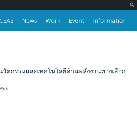
 CEAE
News
Work
Event
Information
้ นวัตกรรมและเทคโนโลยีด้านพลังงานทางเลือก
พันธ์