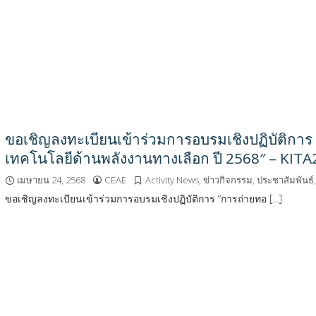
ขอเชิญลงทะเบียนเข้าร่วมการอบรมเชิงปฏิบัติการ
เทคโนโลยีด้านพลังงานทางเลือก ปี 2568″ – KIT
เมษายน 24, 2568
CEAE
Activity News
,
ข่าวกิจกรรม
,
ประชาสัมพันธ์
ขอเชิญลงทะเบียนเข้าร่วมการอบรมเชิงปฏิบัติการ “การถ่ายทอ […]