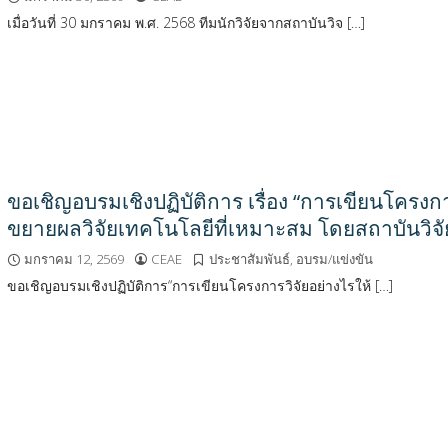
เมื่อวันที่ 30 มกราคม พ.ศ. 2568 ทีมนักวิจัยจากสถาบันวิจ […]
ขอเชิญอบรมเชิงปฏิบัติการ เรื่อง “การเขียนโครง
ขยายผลวิจัยเทคโนโลยีที่เหมาะสม โดยสถาบันวิ
มกราคม 12, 2569
CEAE
ประชาสัมพันธ์
,
อบรม/แข่งขัน
ขอเชิญอบรมเชิงปฏิบัติการ“การเขียนโครงการวิจัยอย่างไรให้ […]