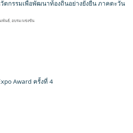
ัตกรรมเพื่อพัฒนาท้องถิ่นอย่างยั่งยืน ภาคตะวัน
มพันธ์
,
อบรม/แข่งขัน
po Award ครั้งที่ 4