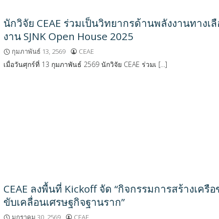
นักวิจัย CEAE ร่วมเป็นวิทยากรด้านพลังงานทางเล
งาน SJNK Open House 2025
กุมภาพันธ์ 13, 2569
CEAE
เมื่อวันศุกร์ที่ 13 กุมภาพันธ์ 2569 นักวิจัย CEAE ร่วมเ […]
CEAE ลงพื้นที่ Kickoff จัด “กิจกรรมการสร้างเ
ขับเคลื่อนเศรษฐกิจฐานราก”
มกราคม 30, 2569
CEAE