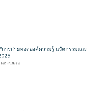
 “การถ่ายทอดองค์ความรู้ นวัตกรรมและ
A2025
,
อบรม/แข่งขัน