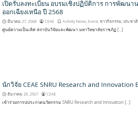
เปิดรับลงทะเบียน อบรมเชิงปฏิบัติการ การพัฒนานว
ออกเฉียงเหนือ ปี 2568
มีนาคม 27, 2568
CEAE
Activity News
,
Event
,
ข่าวกิจกรรม
,
ประชาสั
ศูนย์ความเป็นเลิศ สถาบันวิจัยและพัฒนา มหาวิทยาลัยราชภัฏ […]
นักวิจัย CEAE SNRU Research and Innovation Ex
ธันวาคม 20, 2567
CEAE
เข้าร่วมการปประกวดนวัตกรรม SNRU Research and Innovation […]