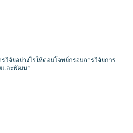
การวิจัยอย่างไรให้ตอบโจทย์กรอบการวิจัยการ
จัยและพัฒนา