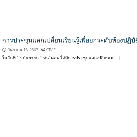
การประชุมแลกเปลี่ยนเรียนรู้เพื่อยกระดับห้องปฏิบั
กันยายน 16, 2567
CEAE
ในวันที่ 13 กันยายน 2567 ศลพ.ได้มีการประชุมแลกเปลี่ยนเพ […]