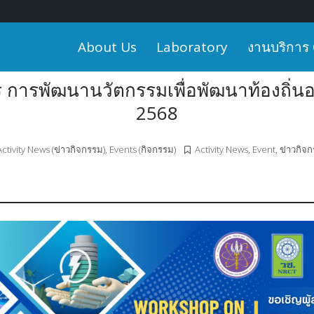
About Us
Laboratory
งานบริการ
ร การพัฒนานวัตกรรมเพื่อพัฒนาท้องถิ่นอย
2568
Activity News (ข่าวกิจกรรม)
,
Events (กิจกรรม)
Activity News
,
Event
,
ข่าวกิจ