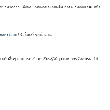
านวัตกรรมเพื่อพัฒนาท้องถิ่นอย่างยั่งยืน ภาคตะวันออกเฉียงเหนือ
งทะเบียน!!
รับใบเสร็จหน้างาน
ระดับอื่นๆ สามารถเข้ามาเรียนรู้ได้ รูปแบบการจัดอบรม: ใช้