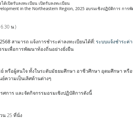
ด้เปิดรับลงทะเบียน เปิดรับลงทะเบียน
opment in the Northeastern Region, 2025 อบรมเชิงปฏิบัติการ การพัฒน
6.30 น.)
2568 สามารถ แจ้งการชำระค่าลงทะเบียนได้ที่:
ระบบแจ้งชำระค่าล
รมเพื่อการพัฒนาท้องถิ่นอย่างยั่งยืน
ย์ หรือผู้สนใจ ทั้งในระดับมัธยมศึกษา อาชีวศึกษา อุดมศึกษา หรือ
นย์ความเป็นเลิศด้านต่างๆ
รรศการ และจัดกิจกรรมอรมเชิงปฏิบัติการดังนี้
 25 ที่นั่ง