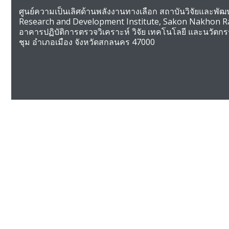
ศูนย์ความเป็นเลิศด้านพลังงานทางเลือก สถาบันวิจัยและพ
Research and Development Institute, Sakon Nakhon Ra
อาคารปฏิบัติการตรวจวิเคราะห์ วิจัย เทคโนโลยี และนวัตก
ชุม อำเภอเมือง จังหวัดสกลนคร 47000