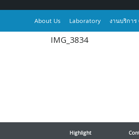
About Us
Laboratory
งานบริการ
IMG_3834
Highlight
Cont